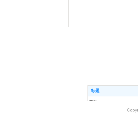
标题
首页
关于我们
Copy
产品介绍
客户案例
新闻中心