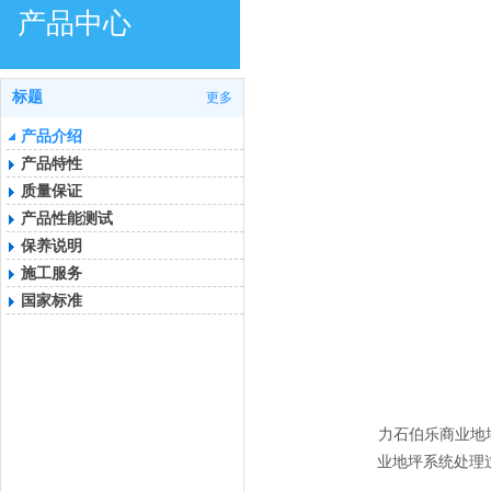
产品中心
标题
更多
产品介绍
产品特性
质量保证
产品性能测试
保养说明
施工服务
国家标准
力石伯乐商业地
业地坪系统处理