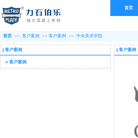
首页
首页
>>
客户案例
>>
客户案例
>>
中央美术学院
客户案例
客户案例
客户案例