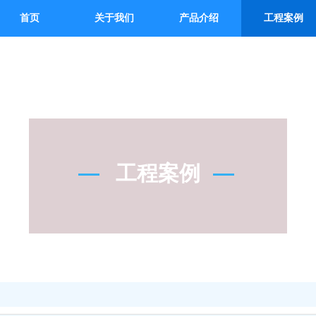
首页
关于我们
产品介绍
工程案例
工程案例