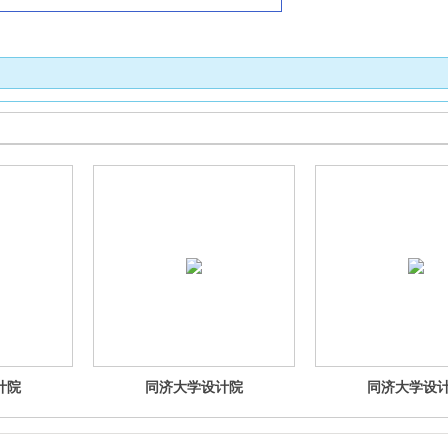
计院
同济大学设计院
同济大学设