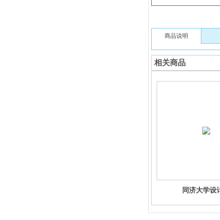
商品说明
相关商品
同济大学设