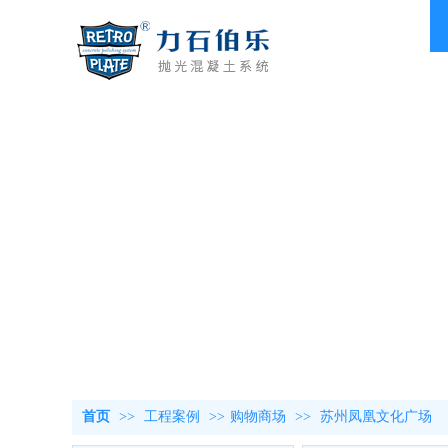
首页
>>
工程案例
>>
购物商场
>>
苏州凤凰文化广场