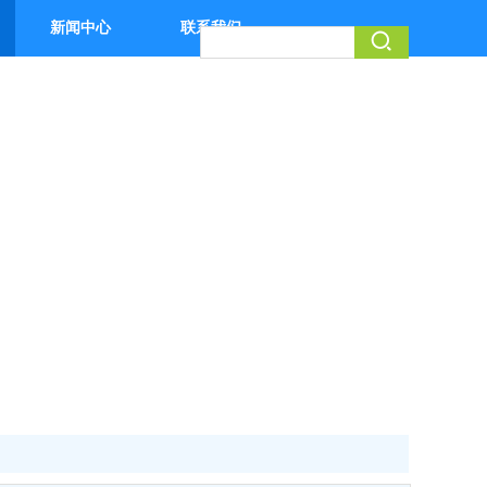
新闻中心
联系我们