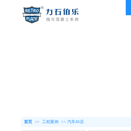
首页
>>
工程案例
>>
汽车4S店