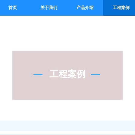
首页
关于我们
产品介绍
工程案例
工程案例