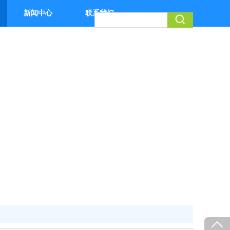
新闻中心
联系我们